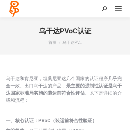
Search:
乌干达PVoC认证
您在这里：
首页
乌干达PV…
乌干达和肯尼亚，坦桑尼亚这几个国家的认证程序几乎完
全一致。出口乌干达的产品，
最主要的强制性认证是乌干
达国家标准局实施的装运前符合性评估
。以下是详细的介
绍和流程：
一、核心认证：PVoC（装运前符合性验证）