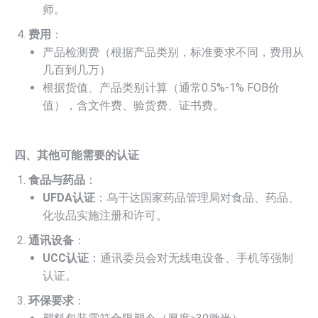
师。
费用
：
产品检测费（根据产品类别，标准要求不同，费用从
几百到几万）
根据货值、产品类别计算（通常0.5%-1% FOB价
值），含文件费、验货费、证书费。
四、其他可能需要的认证
食品与药品
：
UFDA认证
：乌干达国家药品管理局对食品、药品、
化妆品实施注册和许可。
通讯设备
：
UCC认证
：通讯委员会对无线电设备、手机等强制
认证。
环保要求
：