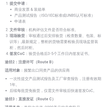
提交申请
：
商业发票 & 装箱单
产品测试报告（ISO/IEC标准或UNBS认可标准）
申请表
文件审核
：机构评估文件是否符合标准。
现场验货
：审核通过后安排验货（检查数量、包装、标
识等）,最新规定，整柜的货物需要检验员现场监督装
柜，然后封柜。
签发CoC
：验货合格后3-5个工作日内签发证书。
途径2：注册许可（Route B）
适用对象
：频繁出口同类产品的供应商
一次性提交产品测试报告及工厂审查报告，注册有效期
1年。
后续每批货免验货，仅需文件审核后快速签发CoC。
途径3：直接发证（Route C）