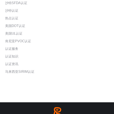
沙特SFDA认证
沙特认证
热点认证
美国DOT认证
美国UL认证
肯尼亚PVOC认证
认证服务
认证知识
认证资讯
马来西亚SIRIM认证