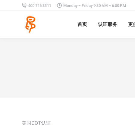
400 716 3311
Monday – Friday 9:30 AM – 6:00 PM
首页
认证服务
更
美国DOT认证