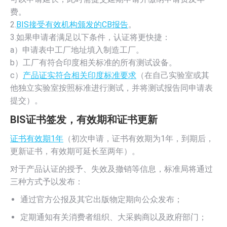
费。
2.
BIS接受有效机构颁发的CB报告
。
3.如果申请者满足以下条件，认证将更快捷：
a）申请表中工厂地址填入制造工厂。
b）工厂有符合印度相关标准的所有测试设备。
c）
产品证实符合相关印度标准要求
（在自己实验室或其
他独立实验室按照标准进行测试，并将测试报告同申请表
提交）。
BIS证书签发，有效期和证书更新
证书有效期1年
（初次申请，证书有效期为1年，到期后，
更新证书，有效期可延长至两年）。
对于产品认证的授予、失效及撤销等信息，标准局将通过
三种方式予以发布：
通过官方公报及其它出版物定期向公众发布；
定期通知有关消费者组织、大采购商以及政府部门；