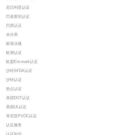
尼日利亚认证
巴基斯坦认证
巴西认证
未分类
标准法规
欧洲认证
欧盟E/e-mark认证
沙特SFDA认证
沙特认证
热点认证
美国DOT认证
美国UL认证
肯尼亚PVOC认证
认证服务
认证知识