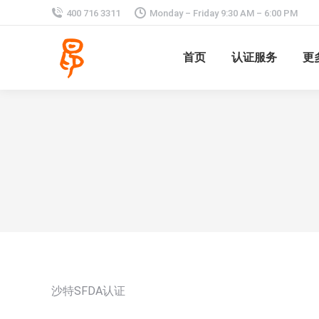
400 716 3311
Monday – Friday 9:30 AM – 6:00 PM
首页
认证服务
更
沙特SFDA认证