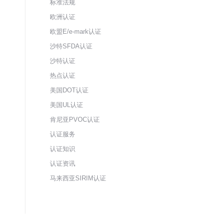
标准法规
欧洲认证
欧盟E/e-mark认证
沙特SFDA认证
沙特认证
热点认证
美国DOT认证
美国UL认证
肯尼亚PVOC认证
认证服务
认证知识
认证资讯
马来西亚SIRIM认证