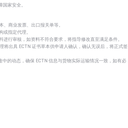
障国家安全。
单草本、商业发票、出口报关单等。
构或指定代理。
料进行审核，如资料不符合要求，将指导修改直至满足条件。
将出具 ECTN 证书草本供申请人确认，确认无误后，将正式签
途中的动态，确保 ECTN 信息与货物实际运输情况一致，如有必