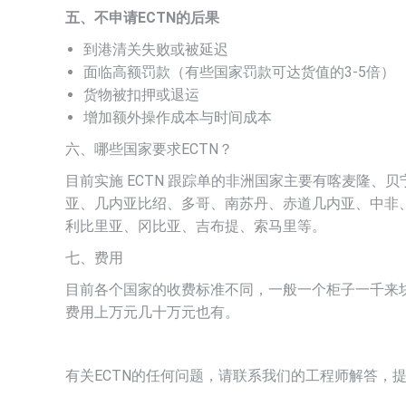
五、不申请ECTN的后果
到港清关失败或被延迟
面临高额罚款（有些国家罚款可达货值的3-5倍）
货物被扣押或退运
增加额外操作成本与时间成本
六、哪些国家要求ECTN？
目前实施 ECTN 跟踪单的非洲国家主要有喀麦隆
亚、几内亚比绍、多哥、南苏丹、赤道几内亚、中非
利比里亚、冈比亚、吉布提、索马里等。
七、费用
目前各个国家的收费标准不同，一般一个柜子一千来
费用上万元几十万元也有。
有关ECTN的任何问题，请联系我们的工程师解答，