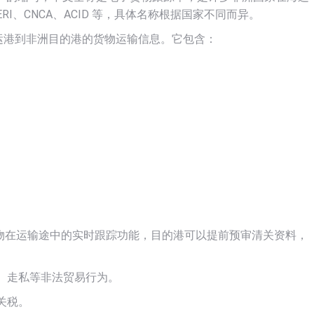
RI、CNCA、ACID 等，具体名称根据国家不同而异。
起运港到非洲目的港的货物运输信息。它包含：
货物在运输途中的实时跟踪功能，目的港可以提前预审清关资料，
、走私等非法贸易行为。
关税。