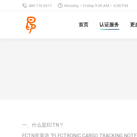
400 716 3311
Monday – Friday 9:30 AM – 6:00 PM
首页
认证服务
更
一、什么是ECTN？
ECTN是英语 “ELECTRONIC CARGO TRACK