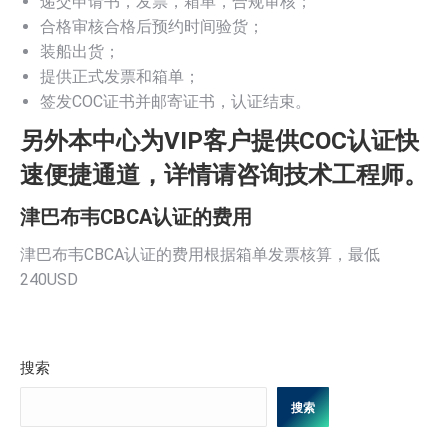
递交申请书，发票，箱单，合规审核；
合格审核合格后预约时间验货；
装船出货；
提供正式发票和箱单；
签发COC证书并邮寄证书，认证结束。
另外本中心为VIP客户提供COC认证快
速便捷通道，详情请咨询技术工程师。
津巴布韦CBCA认证的费用
津巴布韦CBCA认证的费用根据箱单发票核算，最低
240USD
搜索
搜索