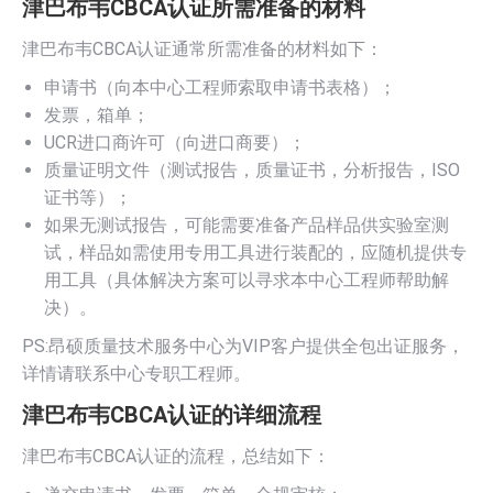
津巴布韦CBCA认证所需准备的材料
津巴布韦CBCA认证通常所需准备的材料如下：
申请书（向本中心工程师索取申请书表格）；
发票，箱单；
UCR进口商许可（向进口商要）；
质量证明文件（测试报告，质量证书，分析报告，ISO
证书等）；
如果无测试报告，可能需要准备产品样品供实验室测
试，样品如需使用专用工具进行装配的，应随机提供专
用工具（具体解决方案可以寻求本中心工程师帮助解
决）。
PS:昂硕质量技术服务中心为VIP客户提供全包出证服务，
详情请联系中心专职工程师。
津巴布韦CBCA认证的详细流程
津巴布韦CBCA认证的流程，总结如下：