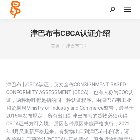
Search:
津巴布韦CBCA认证介绍
您在这里：
首页
津巴布韦C…
津巴布韦CBCA认证，英文全称CONSIGNMENT BASED
CONFORMITY ASSESSMENT (CBCA)，也有人称为COC认
证，两种称呼都是指的同一种认证程序。由津巴布韦工业
和贸易局Ministry of Industry and Commerce监管，最早于
2015年发布规定，所有出口到津巴布韦的货物必须获得
CBCA证书方可入境。后因各种原因未能严格执行，2022
年4月又重新严格起来。有货物出口到津巴布韦的话，请
提前跟进口商确认做CBCA认证的需求，避免货物到港无法