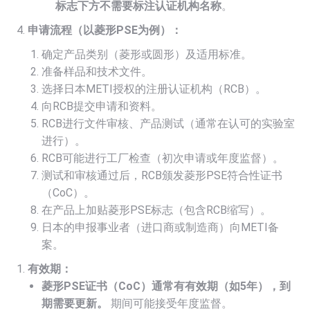
标志下方不需要标注认证机构名称
。
申请流程（以菱形PSE为例）：
确定产品类别（菱形或圆形）及适用标准。
准备样品和技术文件。
选择日本METI授权的注册认证机构（RCB）。
向RCB提交申请和资料。
RCB进行文件审核、产品测试（通常在认可的实验室
进行）。
RCB可能进行工厂检查（初次申请或年度监督）。
测试和审核通过后，RCB颁发菱形PSE符合性证书
（CoC）。
在产品上加贴菱形PSE标志（包含RCB缩写）。
日本的申报事业者（进口商或制造商）向METI备
案。
有效期：
菱形PSE证书（CoC）通常有有效期（如5年），到
期需要更新。
期间可能接受年度监督。