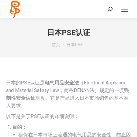
Search:
日本PSE认证
您在这里：
首页
日本PSE…
日本的PSE认证是
电气用品安全法
（Electrical Appliance
and Material Safety Law，简称DENAN法）规定的一项
强
制性安全认证
制度。它是产品进入日本市场销售的基本准
入要求。
以下是关于PSE认证的详细说明：
目的：
确保在日本市场上流通的电气用品的安全性，防止因