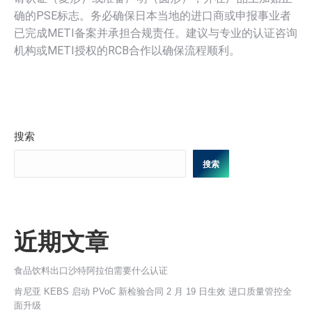
确的PSE标志。务必确保日本当地的进口商或申报事业者
已完成METI备案并承担合规责任。建议与专业的认证咨询
机构或METI授权的RCB合作以确保流程顺利。
搜索
搜索
近期文章
食品饮料出口沙特阿拉伯需要什么认证
肯尼亚 KEBS 启动 PVoC 新检验合同 2 月 19 日生效 进口质量管控全
面升级