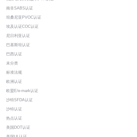
南非SABS认证
坦桑尼亚PVOC认证
埃及认证COC认证
尼日利亚认证
巴基斯坦认证
巴西认证
未分类
标准法规
欧洲认证
欧盟E/e-mark认证
沙特SFDA认证
沙特认证
热点认证
美国DOT认证
美国UL认证