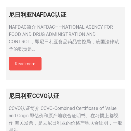
尼日利亚NAFDAC认证
NAFDAC简介 NAFDAC——NATIONAL AGENCY FOR
FOOD AND DRUG ADMINISTRATION AND
CONTROL，即尼日利亚食品药品管控局，该国法律赋
予的职责是…
Read more
尼日利亚CCVO认证
CCVO认证简介 CCVO-Combined Certificate of Value
and Origin,即估价和原产地联合证明书。在习惯上都视
作 海关发票，是去尼日利亚的价格产地联合证明，一般
是进…