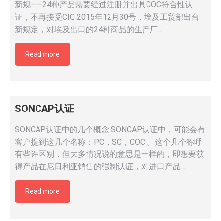
新规——24种产品需要经过注册并出具COC符合性认
证，不再接受CIQ 2015年12月30号，埃及工贸部出台
新规定，对埃及出口的24种商品的生产厂…
Read more
SONCAP认证
SONCAP认证中的几个概念 SONCAP认证中，可能会有
客户提到这几个名称：PC，SC，COC 。这个几个称呼
有些许区别，但大多情况说的意思是一样的，即想要获
得产品在尼日利亚销售的强制认证，对进口产品…
Read more