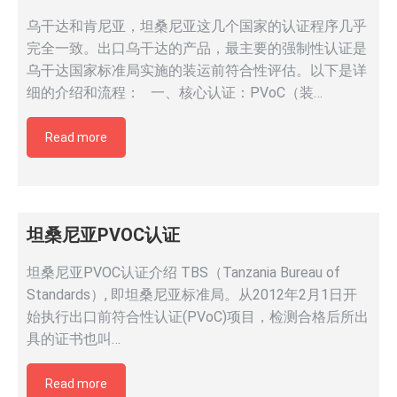
乌干达和肯尼亚，坦桑尼亚这几个国家的认证程序几乎
完全一致。出口乌干达的产品，最主要的强制性认证是
乌干达国家标准局实施的装运前符合性评估。以下是详
细的介绍和流程： 一、核心认证：PVoC（装…
Read more
坦桑尼亚PVOC认证
坦桑尼亚PVOC认证介绍 TBS（Tanzania Bureau of
Standards）, 即坦桑尼亚标准局。从2012年2月1日开
始执行出口前符合性认证(PVoC)项目，检测合格后所出
具的证书也叫…
Read more