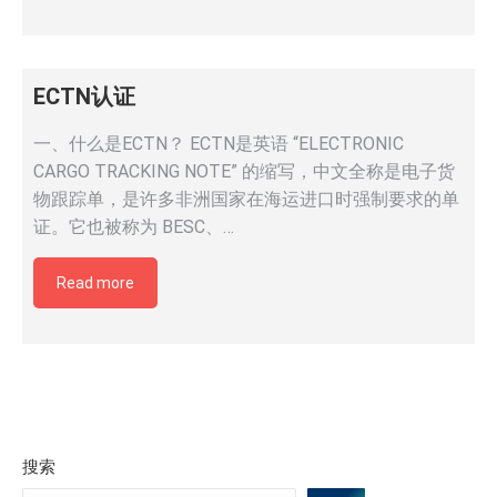
ECTN认证
一、什么是ECTN？ ECTN是英语 “ELECTRONIC
CARGO TRACKING NOTE” 的缩写，中文全称是电子货
物跟踪单，是许多非洲国家在海运进口时强制要求的单
证。它也被称为 BESC、…
Read more
搜索