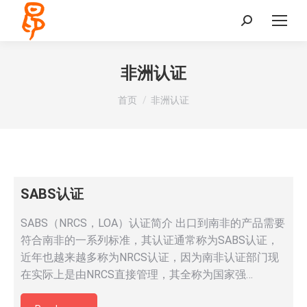
Search:
非洲认证
您在这里：
首页
非洲认证
SABS认证
SABS（NRCS，LOA）认证简介 出口到南非的产品需要
符合南非的一系列标准，其认证通常称为SABS认证，
近年也越来越多称为NRCS认证，因为南非认证部门现
在实际上是由NRCS直接管理，其全称为国家强…