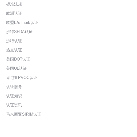
标准法规
欧洲认证
欧盟E/e-mark认证
沙特SFDA认证
沙特认证
热点认证
美国DOT认证
美国UL认证
肯尼亚PVOC认证
认证服务
认证知识
认证资讯
马来西亚SIRIM认证