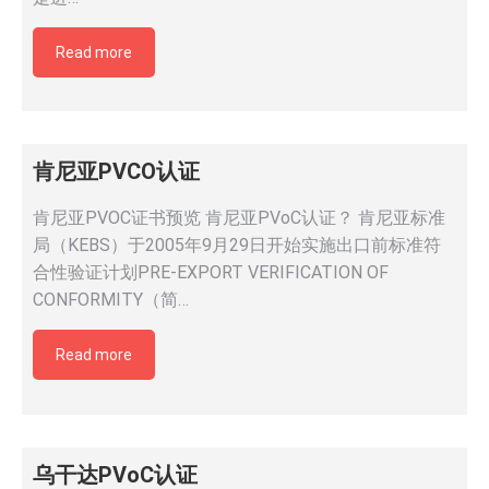
Read more
肯尼亚PVCO认证
肯尼亚PVOC证书预览 肯尼亚PVoC认证？ 肯尼亚标准
局（KEBS）于2005年9月29日开始实施出口前标准符
合性验证计划PRE-EXPORT VERIFICATION OF
CONFORMITY（简…
Read more
乌干达PVoC认证