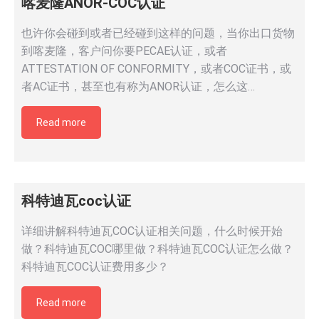
喀麦隆ANOR-COC认证
也许你会碰到或者已经碰到这样的问题，当你出口货物
到喀麦隆，客户问你要PECAE认证，或者
ATTESTATION OF CONFORMITY，或者COC证书，或
者AC证书，甚至也有称为ANOR认证，怎么这…
Read more
科特迪瓦coc认证
详细讲解科特迪瓦COC认证相关问题，什么时候开始
做？科特迪瓦COC哪里做？科特迪瓦COC认证怎么做？
科特迪瓦COC认证费用多少？
Read more