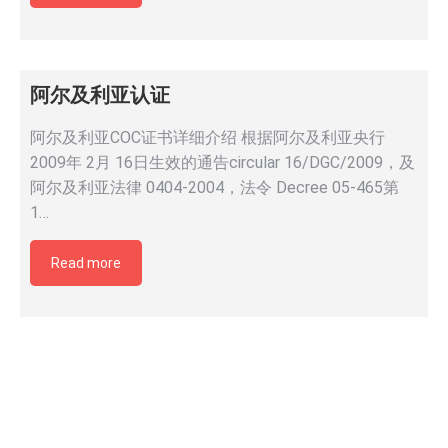
阿尔及利亚认证
阿尔及利亚COC证书详细介绍 根据阿尔及利亚央行
2009年 2月 16日生效的通告circular 16/DGC/2009，及
阿尔及利亚法律 0404-2004，法令 Decree 05-465第
1…
Read more