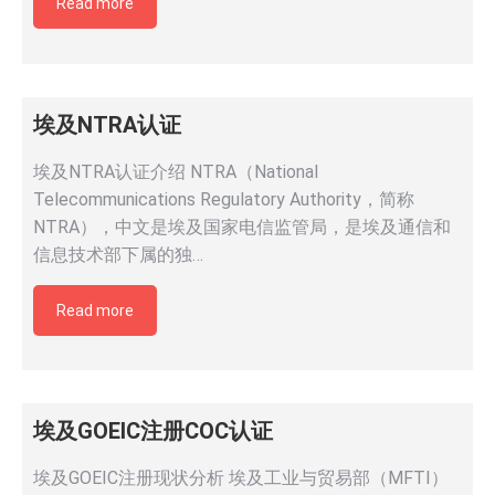
Read more
埃及NTRA认证
埃及NTRA认证介绍 NTRA（National
Telecommunications Regulatory Authority，简称
NTRA），中文是埃及国家电信监管局，是埃及通信和
信息技术部下属的独…
Read more
埃及GOEIC注册COC认证
埃及GOEIC注册现状分析 埃及工业与贸易部（MFTI）