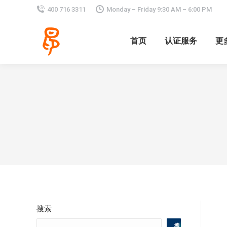
400 716 3311
Monday – Friday 9:30 AM – 6:00 PM
首页
认证服务
更
搜索
搜