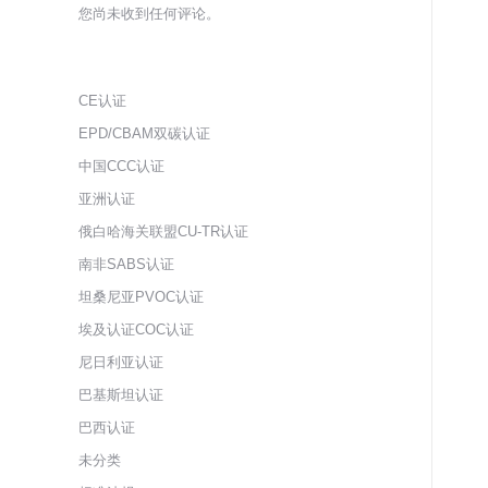
您尚未收到任何评论。
CE认证
EPD/CBAM双碳认证
中国CCC认证
亚洲认证
俄白哈海关联盟CU-TR认证
南非SABS认证
坦桑尼亚PVOC认证
埃及认证COC认证
尼日利亚认证
巴基斯坦认证
巴西认证
未分类