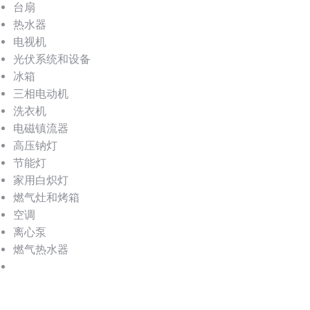
台扇
热水器
电视机
光伏系统和设备
冰箱
三相电动机
洗衣机
电磁镇流器
高压钠灯
节能灯
家用白炽灯
燃气灶和烤箱
空调
离心泵
燃气热水器