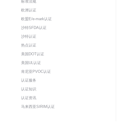
标准法规
欧洲认证
欧盟E/e-mark认证
沙特SFDA认证
沙特认证
热点认证
美国DOT认证
美国UL认证
肯尼亚PVOC认证
认证服务
认证知识
认证资讯
马来西亚SIRIM认证