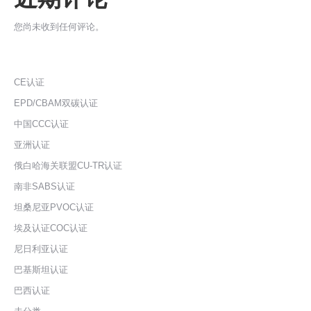
您尚未收到任何评论。
CE认证
EPD/CBAM双碳认证
中国CCC认证
亚洲认证
俄白哈海关联盟CU-TR认证
南非SABS认证
坦桑尼亚PVOC认证
埃及认证COC认证
尼日利亚认证
巴基斯坦认证
巴西认证