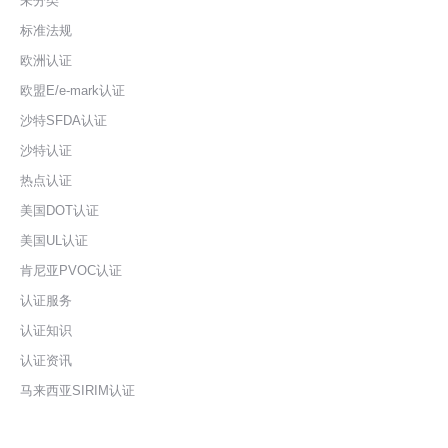
未分类
标准法规
欧洲认证
欧盟E/e-mark认证
沙特SFDA认证
沙特认证
热点认证
美国DOT认证
美国UL认证
肯尼亚PVOC认证
认证服务
认证知识
认证资讯
马来西亚SIRIM认证