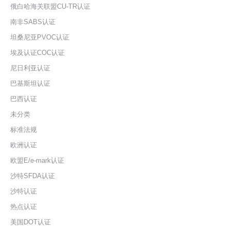
俄白哈海关联盟CU-TR认证
南非SABS认证
坦桑尼亚PVOC认证
埃及认证COC认证
尼日利亚认证
巴基斯坦认证
巴西认证
未分类
标准法规
欧洲认证
欧盟E/e-mark认证
沙特SFDA认证
沙特认证
热点认证
美国DOT认证