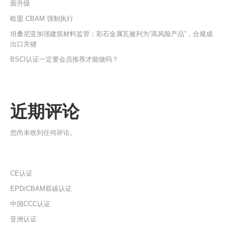
面升级
欧盟 CBAM 强制执行
坦桑尼亚加强建筑材料监管：彩石金属瓦被列为“高风险产品”，合规成
出口关键
BSCI认证一定要会员推荐才能做吗？
近期评论
您尚未收到任何评论。
CE认证
EPD/CBAM双碳认证
中国CCC认证
亚洲认证