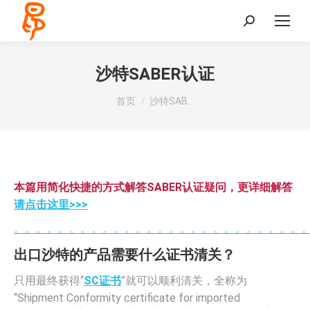
Search:
沙特SABER认证
您在这里：
首页
沙特SAB…
本篇用简化快捷的方式解答SABER认证疑问，更详细解答
请点击这里>>>
。。。。。。。。。。。。。。。。。。。。。。。。。。
出口沙特的产品需要什么证书清关
？
只用最终获得“
SC证书
”就可以顺利清关，全称为
“Shipment Conformity certificate for imported