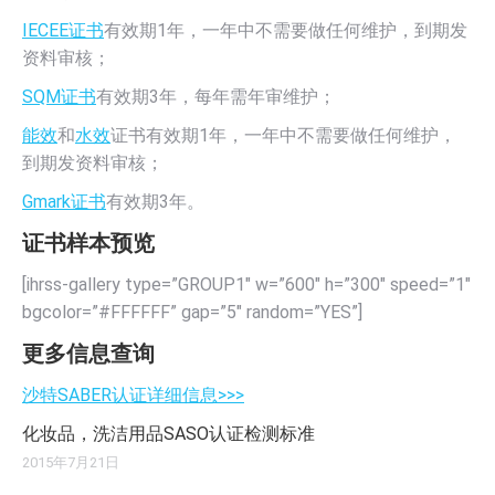
IECEE证书
有效期1年，一年中不需要做任何维护，到期发
资料审核；
SQM证书
有效期3年，每年需年审维护；
能效
和
水效
证书有效期1年，一年中不需要做任何维护，
到期发资料审核；
Gmark证书
有效期3年。
证书样本预览
[ihrss-gallery type=”GROUP1″ w=”600″ h=”300″ speed=”1″
bgcolor=”#FFFFFF” gap=”5″ random=”YES”]
更多信息查询
沙特SABER认证详细信息>>>
化妆品，洗洁用品SASO认证检测标准
2015年7月21日