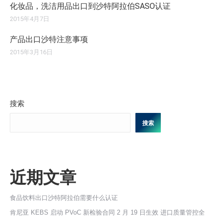
化妆品，洗洁用品出口到沙特阿拉伯SASO认证
2015年4月7日
产品出口沙特注意事项
2015年3月16日
搜索
搜索
近期文章
食品饮料出口沙特阿拉伯需要什么认证
肯尼亚 KEBS 启动 PVoC 新检验合同 2 月 19 日生效 进口质量管控全