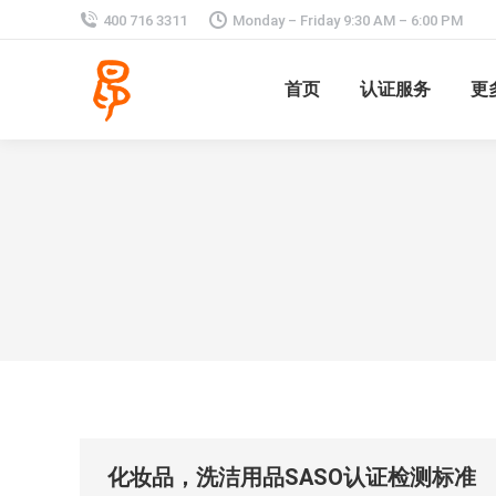
400 716 3311
Monday – Friday 9:30 AM – 6:00 PM
首页
认证服务
更
化妆品，洗洁用品SASO认证检测标准