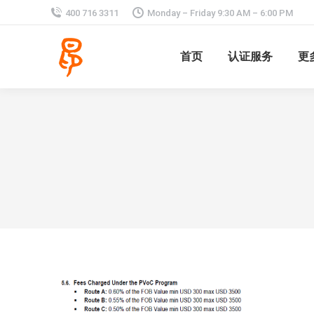
400 716 3311
Monday – Friday 9:30 AM – 6:00 PM
首页
认证服务
更