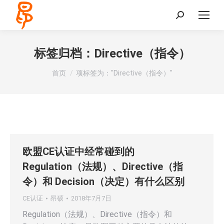
Search:
标签归档：
Directive（指令）
您在这里：
首页
项标签为："Directive（指令）"
欧盟CE认证中经常碰到的
Regulation（法规）、Directive（指
令）和 Decision（决定）有什么区别
CE认证
昂硕
2018年7月7日
Regulation（法规）、Directive（指令）和