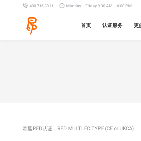
400 716 3311
Monday – Friday 9:30 AM – 6:00 PM
首页
认证服务
更
欧盟RED认证，RED MULTI EC TYPE (CE or UKCA)